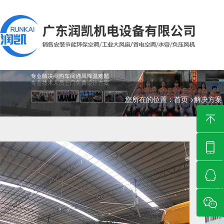
您所在的位置：
首页
>
解决方案
环保空调通风降温解决方案
解决方案
工业大风扇通风降温解决方案
SOLUTION
水帘风机通风降温解决方案