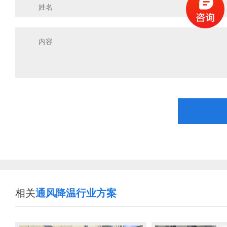
相关
通风降温行业方案