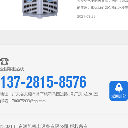
替换空气中的热量后，把经过降
的作用。那么我们怎么能让水冷
2021-03-29
全国客服热线：
137-2815-8576
地址：广东省东莞市常平镇司马围边路1号厂房1栋201室
返回顶部
邮箱：786875933@qq.com
©2021 广东润凯机电设备有限公司 版权所有