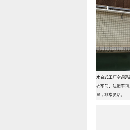
水帘式工厂空调系
衣车间、注塑车间
量，非常灵活。