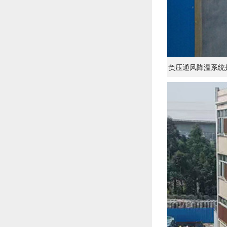
负压通风降温系统