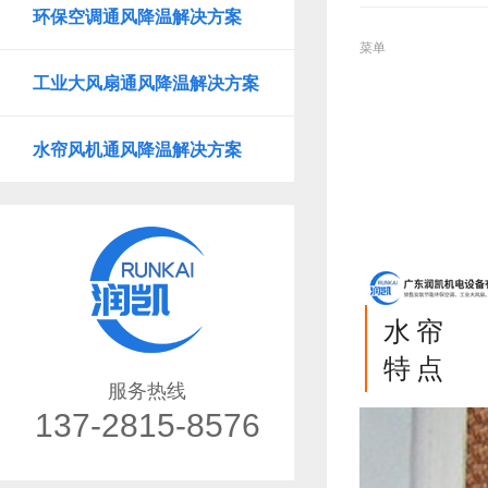
环保空调通风降温解决方案
菜单
工业大风扇通风降温解决方案
水帘风机通风降温解决方案
水帘
特点
服务热线
137-2815-8576