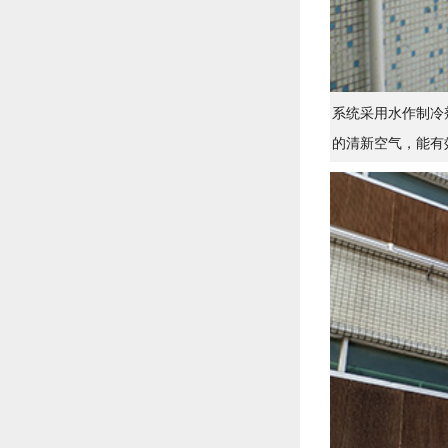
系统采用水作制冷
的清新空气，能有