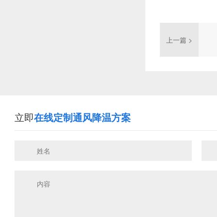
上一篇 >
立即
在线定制通风降温方案