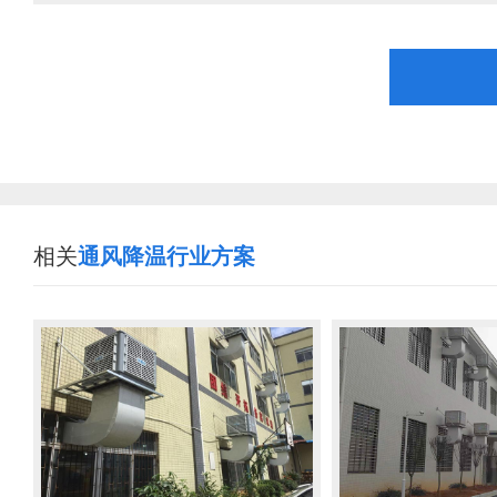
相关
通风降温行业方案