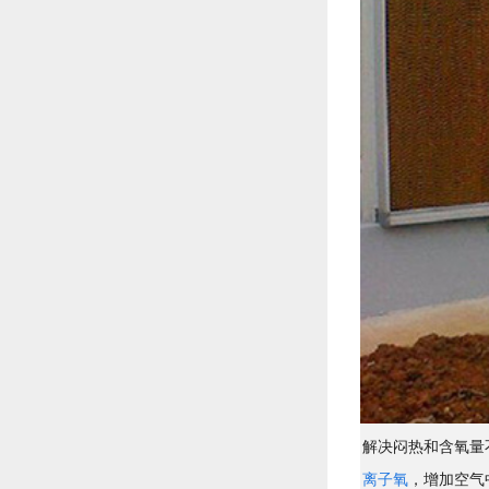
解决闷热和含氧量
离子氧
，增加空气