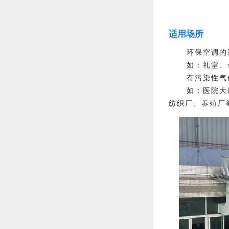
适用场所
环保空调的
如：礼堂、
有污染性气
如：医院大
纺织厂、养殖厂