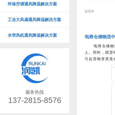
环保空调通风降温解决方案
级菜单
工业大风扇通风降温解决方案
水帘风机通风降温解决方案
电商仓储物流
电商仓储物
人。同时，因货
引起货物变质造
服务热线
137-2815-8576