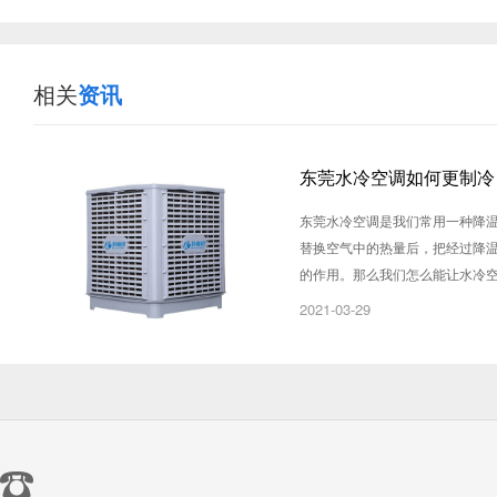
相关
资讯
东莞水冷空调如何更制冷
东莞水冷空调是我们常用一种降
替换空气中的热量后，把经过降
的作用。那么我们怎么能让水冷
2021-03-29