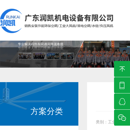
您所在的位置：
首页
>
解决方案
>
工业大风扇通风降温解决方案
解决方案
SOLUTION
方案分类
类别：工业大风扇通